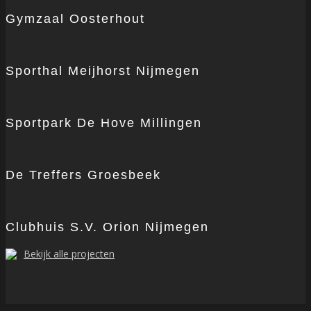
Gymzaal Oosterhout
Sporthal Meijhorst Nijmegen
Sportpark De Hove Millingen
De Treffers Groesbeek
Clubhuis S.V. Orion Nijmegen
Bekijk alle projecten