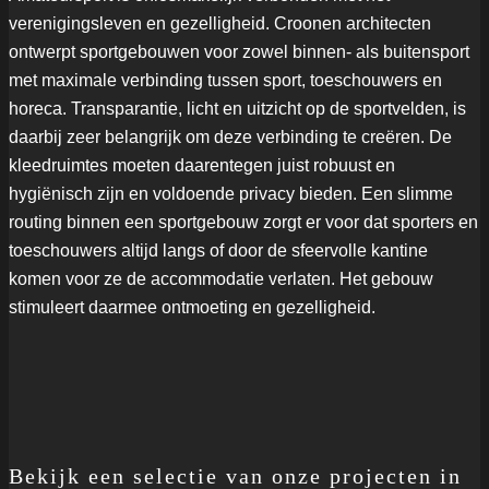
verenigingsleven en gezelligheid. Croonen architecten
ontwerpt sportgebouwen voor zowel binnen- als buitensport
met maximale verbinding tussen sport, toeschouwers en
horeca. Transparantie, licht en uitzicht op de sportvelden, is
daarbij zeer belangrijk om deze verbinding te creëren. De
kleedruimtes moeten daarentegen juist robuust en
hygiënisch zijn en voldoende privacy bieden. Een slimme
routing binnen een sportgebouw zorgt er voor dat sporters en
toeschouwers altijd langs of door de sfeervolle kantine
komen voor ze de accommodatie verlaten. Het gebouw
stimuleert daarmee ontmoeting en gezelligheid.
Bekijk een selectie van onze projecten in