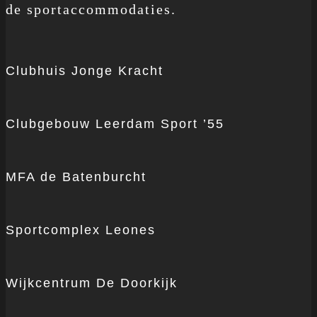
de sportaccommodaties.
Clubhuis Jonge Kracht
Clubgebouw Leerdam Sport ’55
MFA de Batenburcht
Sportcomplex Leones
Wijkcentrum De Doorkijk